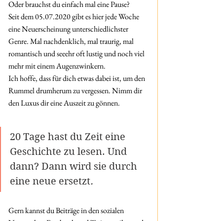
Oder brauchst du einfach mal eine Pause?
Seit dem 05.07.2020 gibt es hier jede Woche 
eine Neuerscheinung unterschiedlichster 
Genre. Mal nachdenklich, mal traurig, mal 
romantisch und seeehr oft lustig und noch viel 
mehr mit einem Augenzwinkern. 
Ich hoffe, dass für dich etwas dabei ist, um den 
Rummel drumherum zu vergessen. Nimm dir 
den Luxus dir eine Auszeit zu gönnen.
20 Tage hast du Zeit eine 
Geschichte zu lesen. Und 
dann? Dann wird sie durch 
eine neue ersetzt
.
Gern kannst du Beiträge in den sozialen 