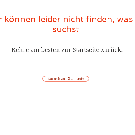
 können leider nicht finden, was
suchst.
Kehre am besten zur Startseite zurück.
Zurück zur Startseite